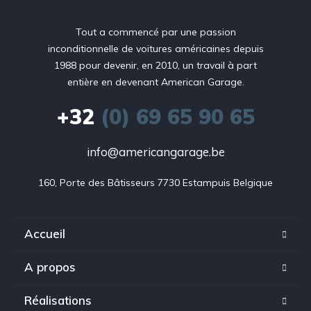
Tout a commencé par une passion
inconditionnelle de voitures américaines depuis
1988 pour devenir, en 2010, un travail à part
entière en devenant American Garage.
+32
(0) 69 65 90 65
info@americangarage.be
160, Porte des Bâtisseurs 7730 Estampuis Belgique
Accueil
A propos
Réalisations