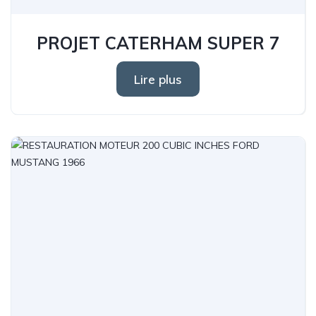
PROJET CATERHAM SUPER 7
Lire plus