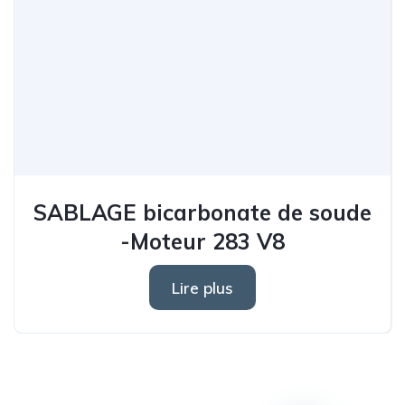
SABLAGE bicarbonate de soude
-Moteur 283 V8
Lire plus