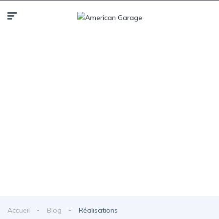
Blog
Accueil
Blog
Réalisations