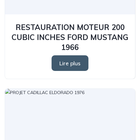
RESTAURATION MOTEUR 200
CUBIC INCHES FORD MUSTANG
1966
Lire plus