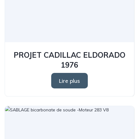
PROJET CADILLAC ELDORADO
1976
Lire plus